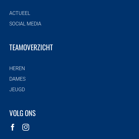
ACTUEEL
SOCIAL MEDIA
TEAMOVERZICHT
HEREN
DAMES
JEUGD
VOLG ONS