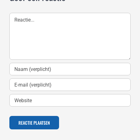
Reactie