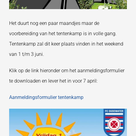
Het duurt nog een paar maandjes maar de
voorbereiding van het tentenkamp is in volle gang.
Tentenkamp zal dit keer plaats vinden in het weekend
van 1 t/m 3 juni.
Klik op de link hieronder om het aanmeldingsformulier
te downloaden en lever het in voor 7 april:
Aanmeldingsformulier tentenkamp