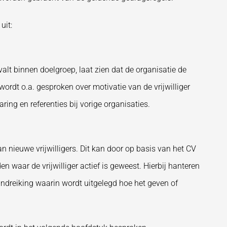
uit:
alt binnen doelgroep, laat zien dat de organisatie de
 wordt o.a. gesproken over motivatie van de vrijwilliger
ring en referenties bij vorige organisaties.
 nieuwe vrijwilligers. Dit kan door op basis van het CV
n waar de vrijwilliger actief is geweest. Hierbij hanteren
ndreiking waarin wordt uitgelegd hoe het geven of