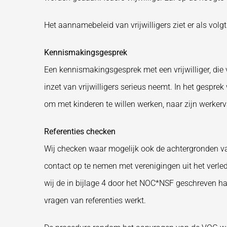
Het aannamebeleid van vrijwilligers ziet er als volgt 
Kennismakingsgesprek
Een kennismakingsgesprek met een vrijwilliger, die v
inzet van vrijwilligers serieus neemt. In het gesprek
om met kinderen te willen werken, naar zijn werkerva
Referenties checken
Wij checken waar mogelijk ook de achtergronden van
contact op te nemen met verenigingen uit het verlede
wij de in bijlage 4 door het NOC*NSF geschreven ha
vragen van referenties werkt.