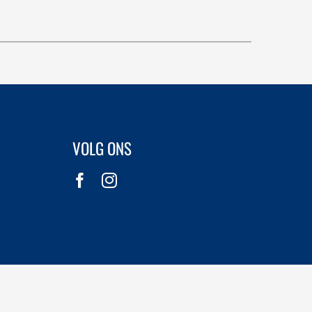
VOLG ONS