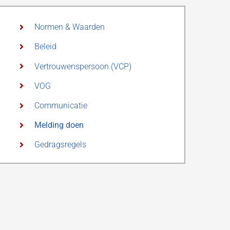
Normen & Waarden
Beleid
Vertrouwenspersoon (VCP)
VOG
Communicatie
Melding doen
Gedragsregels