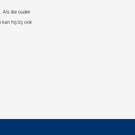
. Als die ouder
kan hij/zij ook