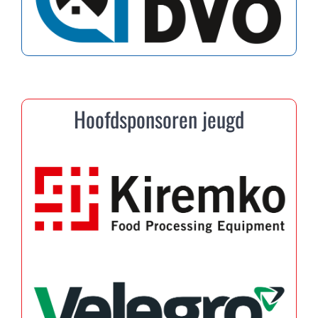
Hoofdsponsoren jeugd