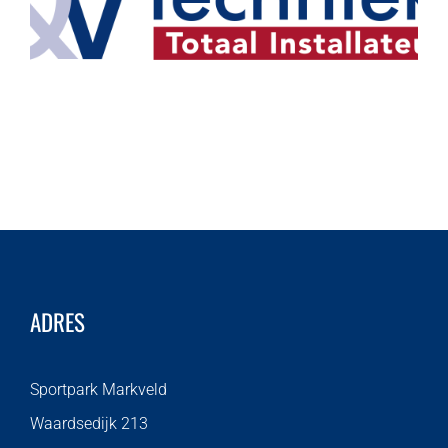
ADRES
Sportpark Markveld
Waardsedijk 213