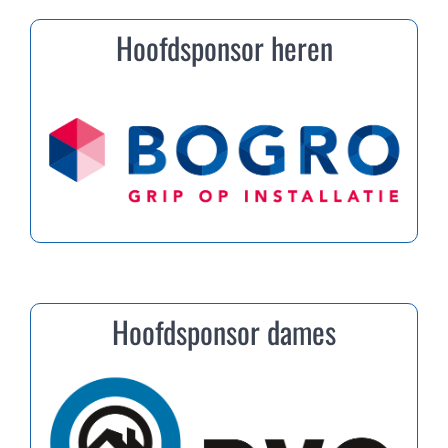
Hoofdsponsor heren
Hoofdsponsor dames