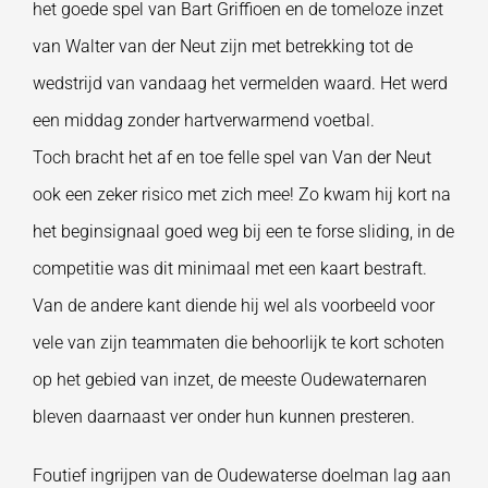
het goede spel van Bart Griffioen en de tomeloze inzet
van Walter van der Neut zijn met betrekking tot de
wedstrijd van vandaag het vermelden waard. Het werd
een middag zonder hartverwarmend voetbal.
Toch bracht het af en toe felle spel van Van der Neut
ook een zeker risico met zich mee! Zo kwam hij kort na
het beginsignaal goed weg bij een te forse sliding, in de
competitie was dit minimaal met een kaart bestraft.
Van de andere kant diende hij wel als voorbeeld voor
vele van zijn teammaten die behoorlijk te kort schoten
op het gebied van inzet, de meeste Oudewaternaren
bleven daarnaast ver onder hun kunnen presteren.
Foutief ingrijpen van de Oudewaterse doelman lag aan