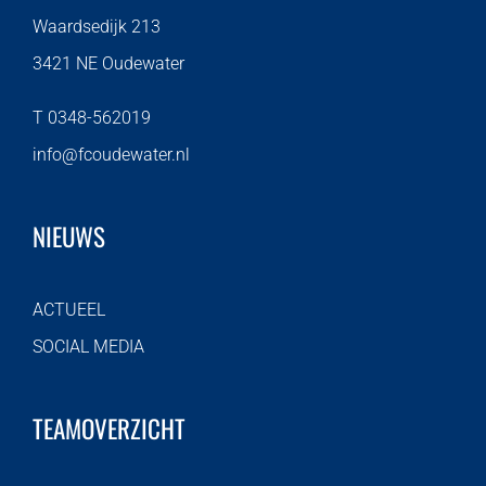
Waardsedijk 213
3421 NE Oudewater
T 0348-562019
info@fcoudewater.nl
NIEUWS
ACTUEEL
SOCIAL MEDIA
TEAMOVERZICHT