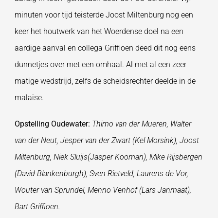
minuten voor tijd teisterde Joost Miltenburg nog een
keer het houtwerk van het Woerdense doel na een
aardige aanval en collega Griffioen deed dit nog eens
dunnetjes over met een omhaal. Al met al een zeer
matige wedstrijd, zelfs de scheidsrechter deelde in de
malaise.
Opstelling Oudewater:
Thimo van der Mueren, Walter
van der Neut, Jesper van der Zwart (Kel Morsink), Joost
Miltenburg, Niek Sluijs(Jasper Kooman), Mike Rijsbergen
(David Blankenburgh), Sven Rietveld, Laurens de Vor,
Wouter van Sprundel, Menno Venhof (Lars Janmaat),
Bart Griffioen.