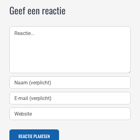
Geef een reactie
Reactie