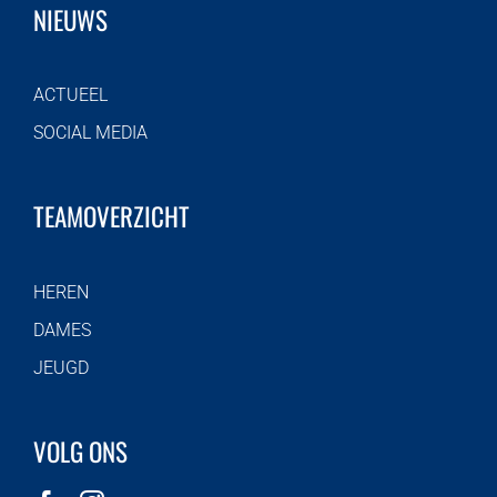
NIEUWS
ACTUEEL
SOCIAL MEDIA
TEAMOVERZICHT
HEREN
DAMES
JEUGD
VOLG ONS