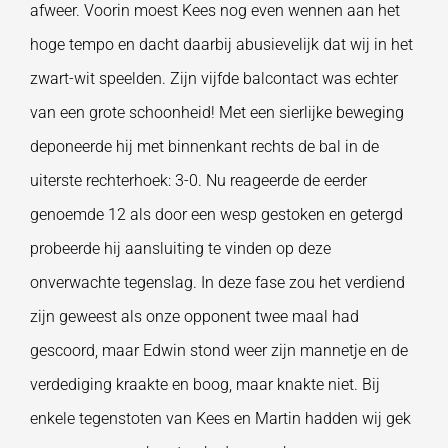
afweer. Voorin moest Kees nog even wennen aan het
hoge tempo en dacht daarbij abusievelijk dat wij in het
zwart-wit speelden. Zijn vijfde balcontact was echter
van een grote schoonheid! Met een sierlijke beweging
deponeerde hij met binnenkant rechts de bal in de
uiterste rechterhoek: 3-0. Nu reageerde de eerder
genoemde 12 als door een wesp gestoken en getergd
probeerde hij aansluiting te vinden op deze
onverwachte tegenslag. In deze fase zou het verdiend
zijn geweest als onze opponent twee maal had
gescoord, maar Edwin stond weer zijn mannetje en de
verdediging kraakte en boog, maar knakte niet. Bij
enkele tegenstoten van Kees en Martin hadden wij gek