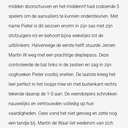
midden doorschuiven en het middenrif had zodoende 5
spelers om de aanvallers te kunnen ondersteunen. Met
name Pieter is dit seizoen enorm in zijn sas met zijn
stofzuigers-rol en behoort bijna wekelijks tot de
uitblinkers. Halverwege de eerste helft stuurde Jeroen
Martin W weg met een prachtige dieptepass. Deze
controleerde de bal links in de zestien en zag in zijn
ooghoeken Pieter voorbij snellen. De laatste kreeg het
leer perfect in het loopje mee en met buitenkant rechts
tekende daarop de 1-0 aan. De veendorpers schrokken
nauwelijks en vertrouwden volledig op hun
vaardigheden. Cees vond het niet genoeg en zette nog
een tandje bij. Martin de Waal liet wederom van zich