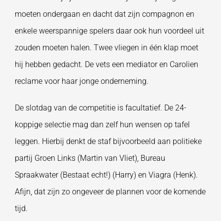
moeten ondergaan en dacht dat zijn compagnon en
enkele weerspannige spelers daar ook hun voordeel uit
zouden moeten halen. Twee vliegen in één klap moet
hij hebben gedacht. De vets een mediator en Carolien
reclame voor haar jonge onderneming.
De slotdag van de competitie is facultatief. De 24-
koppige selectie mag dan zelf hun wensen op tafel
leggen. Hierbij denkt de staf bijvoorbeeld aan politieke
partij Groen Links (Martin van Vliet), Bureau
Spraakwater (Bestaat echt!) (Harry) en Viagra (Henk).
Afijn, dat zijn zo ongeveer de plannen voor de komende
tijd.