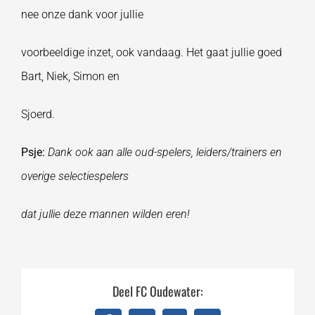
nee onze dank voor jullie
voorbeeldige inzet, ook vandaag. Het gaat jullie goed
Bart, Niek, Simon en
Sjoerd.
Psje:
Dank ook aan alle oud-spelers, leiders/trainers en
overige selectiespelers
dat jullie deze mannen wilden eren!
Deel FC Oudewater: