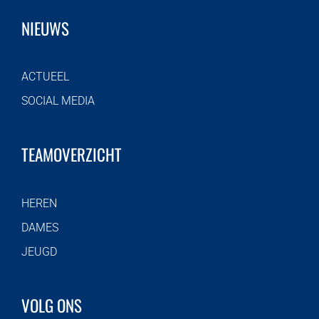
NIEUWS
ACTUEEL
SOCIAL MEDIA
TEAMOVERZICHT
HEREN
DAMES
JEUGD
VOLG ONS