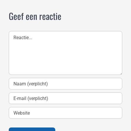
Geef een reactie
Reactie