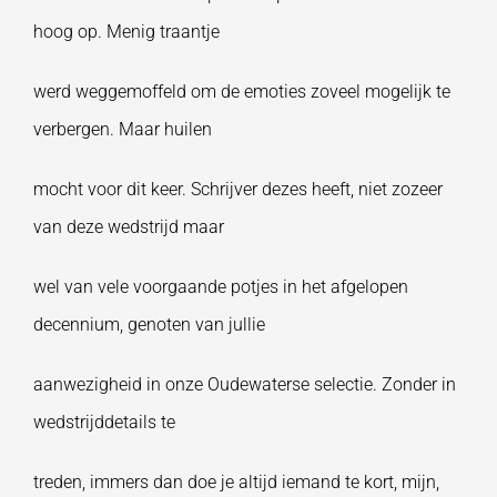
hoog op. Menig traantje
werd weggemoffeld om de emoties zoveel mogelijk te
verbergen. Maar huilen
mocht voor dit keer. Schrijver dezes heeft, niet zozeer
van deze wedstrijd maar
wel van vele voorgaande potjes in het afgelopen
decennium, genoten van jullie
aanwezigheid in onze Oudewaterse selectie. Zonder in
wedstrijddetails te
treden, immers dan doe je altijd iemand te kort, mijn,