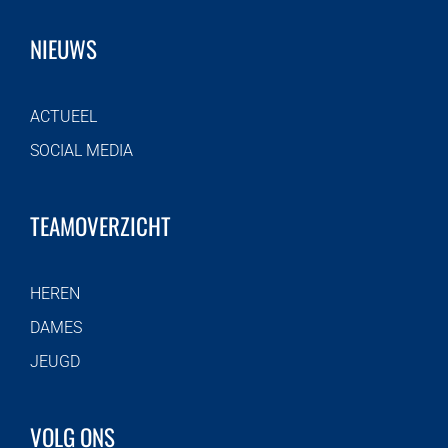
NIEUWS
ACTUEEL
SOCIAL MEDIA
TEAMOVERZICHT
HEREN
DAMES
JEUGD
VOLG ONS