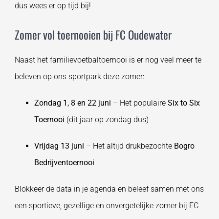
dus wees er op tijd bij!
Zomer vol toernooien bij FC Oudewater
Naast het familievoetbaltoernooi is er nog veel meer te
beleven op ons sportpark deze zomer:
Zondag 1, 8 en 22 juni
– Het populaire
Six to Six
Toernooi
(dit jaar op zondag dus)
Vrijdag 13 juni
– Het altijd drukbezochte
Bogro
Bedrijventoernooi
Blokkeer de data in je agenda en beleef samen met ons
een sportieve, gezellige en onvergetelijke zomer bij FC