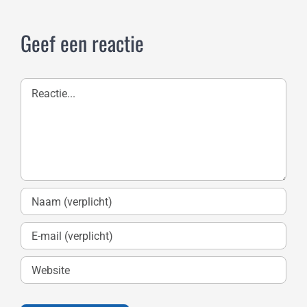
Geef een reactie
Reactie