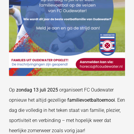
Op
zondag 13 juli 2025
organiseert FC Oudewater
opnieuw het altijd gezellige
familievoetbaltoernooi
. Een
dag die volledig in het teken staat van familie, plezier,
sportiviteit en verbinding – met hopelijk weer dat
heerlijke zomerweer zoals vorig jaar!