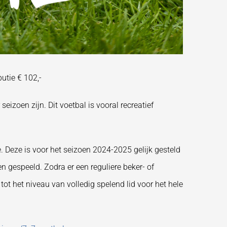
utie € 102,-
eizoen zijn. Dit voetbal is vooral recreatief
e. Deze is voor het seizoen 2024-2025 gelijk gesteld
 gespeeld. Zodra er een reguliere beker- of
tot het niveau van volledig spelend lid voor het hele