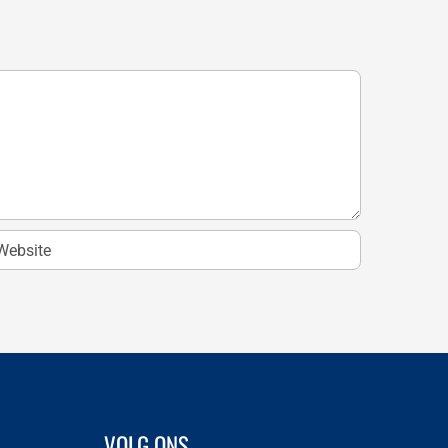
VOLG ONS