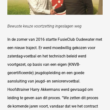
Bewuste keuze voortzetting ingeslagen weg
In de zomer van 2016 startte FusieClub Oudewater met
een nieuw traject. Er werd moedwillig gekozen voor
zaterdag-voetbal en het technisch beleid werd
voortgezet, op basis van een eigen (KNVB-
gecertificeerde) jeugdopleiding en een goede
aansluiting van jeugd- en seniorenvoetbal.
Hoofdtrainer Harry Akkermans werd gevraagd om
leiding te geven aan dit proces. “We zetten dit proces
de komende jaren voort, vandaar dat we het contract