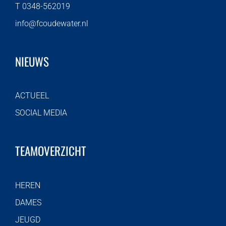
T 0348-562019
info@fcoudewater.nl
NIEUWS
ACTUEEL
SOCIAL MEDIA
TEAMOVERZICHT
HEREN
DAMES
JEUGD