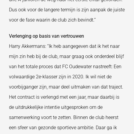
Dus ook voor de langere termijn is zijn aanpak de juiste
voor de fase waarin de club zich bevindt.”
Verlenging op basis van vertrouwen
Harry Akkermans: “Ik heb aangegeven dat ik het naar
mijn zin heb bij de club, maar graag ook onderdeel blijf
van het totale proces dat FC Oudewater nastreeft: Een
volwaardige 2e-klasser zijn in 2020. Ik wil niet de
voorbijganger zijn, maar deel uitmaken van dat traject.
Het contract is verlengd met een jaar, maar daarbij is
de uitdrukkelijke intentie uitgesproken om de
samenwerking voort te zetten. Binnen de club heerst
een sfeer van gezonde sportieve ambitie. Daar ga ik