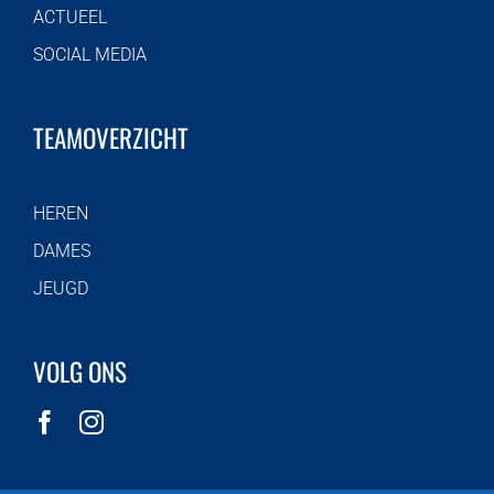
ACTUEEL
SOCIAL MEDIA
TEAMOVERZICHT
HEREN
DAMES
JEUGD
VOLG ONS