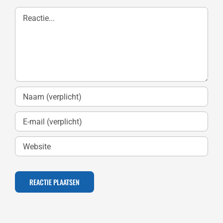
Reactie