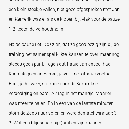
een klein steekje vallen, niet goed afgesproken met Jari
en Kamerik was er als de kippen bij, vlak voor de pauze
1-2, tegen de verhouding in.
Na de pauze liet FCO zien, dat ze goed bezig zijn bij de
training het samenspel klikte, kansen te over, maar nog
steeds geen punt. Tegen dat fraaie samenspel had
Kamerik geen antwoord, jawel…met afbraakvoetbal.
Boet, ja hij weer, stormde door de Kamerikse
verdediging en pats: 2-2 lag in het mandje. Maar er
was meer te halen. En in een van de laatste minuten
stormde Zepp naar voren en werd dematchwinnaar: 3-
2. Wat een blijdschap bij Quint en zijn mannen.