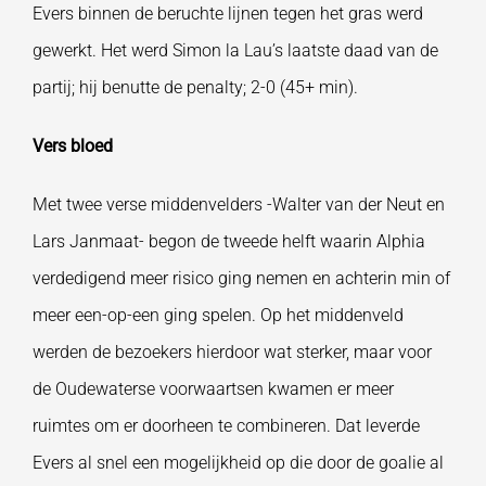
Evers binnen de beruchte lijnen tegen het gras werd
gewerkt. Het werd Simon la Lau’s laatste daad van de
partij; hij benutte de penalty; 2-0 (45+ min).
Vers bloed
Met twee verse middenvelders -Walter van der Neut en
Lars Janmaat- begon de tweede helft waarin Alphia
verdedigend meer risico ging nemen en achterin min of
meer een-op-een ging spelen. Op het middenveld
werden de bezoekers hierdoor wat sterker, maar voor
de Oudewaterse voorwaartsen kwamen er meer
ruimtes om er doorheen te combineren. Dat leverde
Evers al snel een mogelijkheid op die door de goalie al