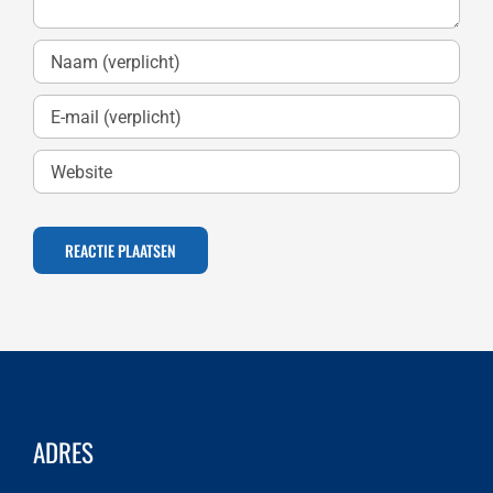
ADRES