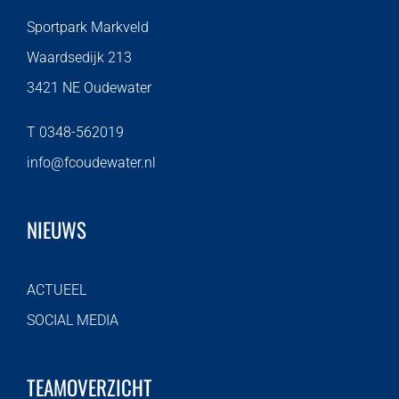
Sportpark Markveld
Waardsedijk 213
3421 NE Oudewater
T 0348-562019
info@fcoudewater.nl
NIEUWS
ACTUEEL
SOCIAL MEDIA
TEAMOVERZICHT