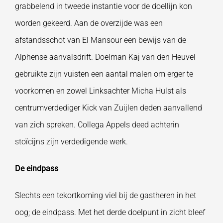
grabbelend in tweede instantie voor de doellijn kon
worden gekeerd. Aan de overzijde was een
afstandsschot van El Mansour een bewijs van de
Alphense aanvalsdrift. Doelman Kaj van den Heuvel
gebruikte zijn vuisten een aantal malen om erger te
voorkomen en zowel Linksachter Micha Hulst als
centrumverdediger Kick van Zuijlen deden aanvallend
van zich spreken. Collega Appels deed achterin
stoïcijns zijn verdedigende werk.
De eindpass
Slechts een tekortkoming viel bij de gastheren in het
oog; de eindpass. Met het derde doelpunt in zicht bleef