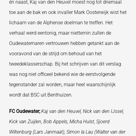
én naast, Kaj van den Heuvel moest nog tot driemaal
toe aan de bak en ook invaller Mark Oosterwijk wist het
lichaam van de Alphense doelman te treffen. Het
verhaal werd eentonig, maar niettemin zullen de
Oudewaternaren vertrouwen hebben getankt aan de
vooravond van de strijd om behoud van het
tweedeklasserschap. Bij het schrijven van dit verslag
was nog niet officeel bekend wie de eerstvolgende
tegenstander zal worden, maar heel waarschijnlijk
wordt dat BSC uit Benthuizen.
FC Oudewater;
Kaj van den Heuvel, Nick van den IJssel,
Kick van Zuijlen, Bob Appels, Micha Hulst, Sjoerd
Wiltenburg (Lars Janmaat), Simon la Lau (Walter van der