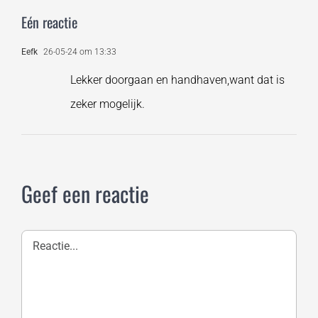
Eén reactie
Eefk
26-05-24 om 13:33
Lekker doorgaan en handhaven,want dat is
zeker mogelijk.
Geef een reactie
Reactie