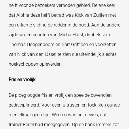
helft voor de bezoekers verboden gebied. De ene keer
dat Alphia deze helft betrad was Kick van Zuijlen met
een ultieme sliding de redder in de nood. Aan de andere
zijde waren schoten van Micha Hulst, dribbels van
Thomas Hoogenboom en Bart Griffioen en voorzetten
van Nick van den IJssel te zien die uiteindelijk slechts
hoekschoppen opleverden.
Fris en vrolijk
De ploeg oogde fris en vrolijk en speelde bovendien
gedisciplineerd. Voor even uitrusten en toekijken gunde
men elkaar geen tijd. Werken was het devies, dat
trainer Redel had meegegeven. Op de bank immers zat