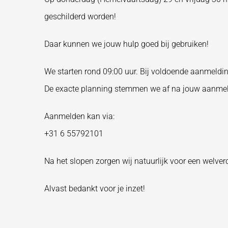
geschilderd worden!
Daar kunnen we jouw hulp goed bij gebruiken!
We starten rond 09:00 uur. Bij voldoende aanmeldin
De exacte planning stemmen we af na jouw aanmel
Aanmelden kan via:
+31 6 55792101
Na het slopen zorgen wij natuurlijk voor een welver
Alvast bedankt voor je inzet!