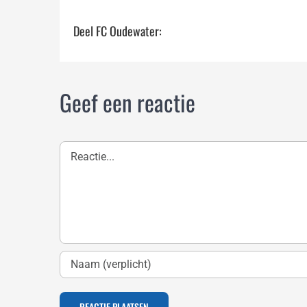
Deel FC Oudewater:
Geef een reactie
Reactie