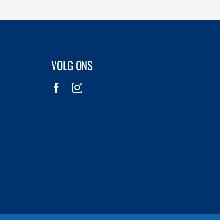
VOLG ONS