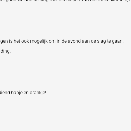
gen is het ook mogelijk om in de avond aan de slag te gaan.
ding.
diend hapje en drankje!