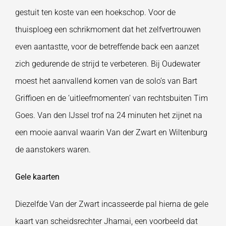
gestuit ten koste van een hoekschop. Voor de
thuisploeg een schrikmoment dat het zelfvertrouwen
even aantastte, voor de betreffende back een aanzet
zich gedurende de strijd te verbeteren. Bij Oudewater
moest het aanvallend komen van de solo’s van Bart
Griffioen en de ‘uitleefmomenten’ van rechtsbuiten Tim
Goes. Van den IJssel trof na 24 minuten het zijnet na
een mooie aanval waarin Van der Zwart en Wiltenburg
de aanstokers waren.
Gele kaarten
Diezelfde Van der Zwart incasseerde pal hierna de gele
kaart van scheidsrechter Jhamai, een voorbeeld dat