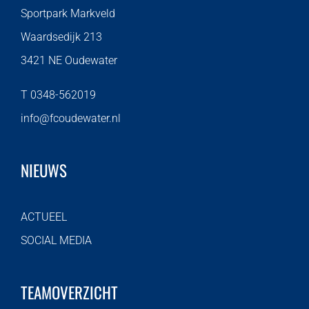
Sportpark Markveld
Waardsedijk 213
3421 NE Oudewater
T 0348-562019
info@fcoudewater.nl
NIEUWS
ACTUEEL
SOCIAL MEDIA
TEAMOVERZICHT