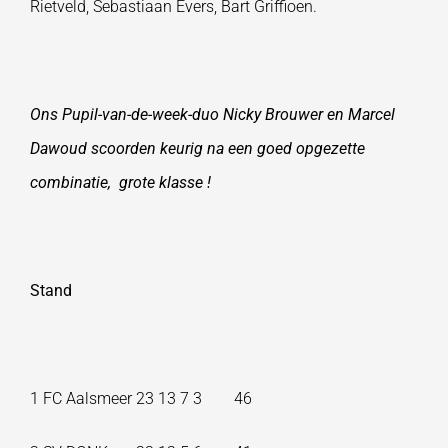
Rietveld, Sebastiaan Evers, Bart Griffioen.
Ons Pupil-van-de-week-duo Nicky Brouwer en Marcel
Dawoud scoorden keurig na een goed opgezette
combinatie, grote klasse !
Stand
1 FC Aalsmeer 23 13 7 3 46