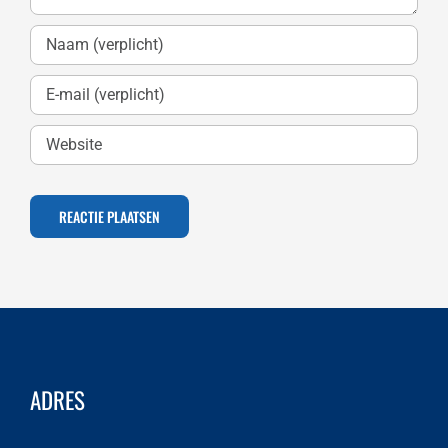
ADRES