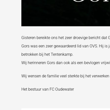
Gisteren bereikte ons het zeer droevige bericht dat
Gors was een zeer gewaardeerd lid van OVS. Hij is ja
betrokken bij het Tentenkamp.
Wij herinneren Gors dan ook als een bevlogen vrijwil
Wij wensen de familie veel sterkte bij het verwerken 
Het bestuur van FC Oudewater