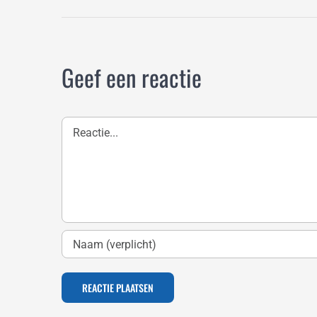
Geef een reactie
Reactie