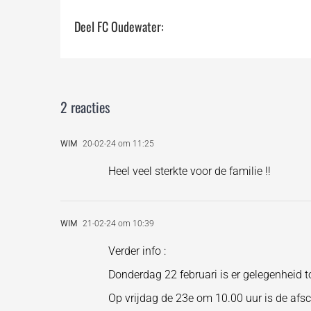
Deel FC Oudewater:
2 reacties
WIM
20-02-24 om 11:25
Heel veel sterkte voor de familie !!
WIM
21-02-24 om 10:39
Verder info :
Donderdag 22 februari is er gelegenheid t
Op vrijdag de 23e om 10.00 uur is de afsc