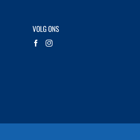
VOLG ONS