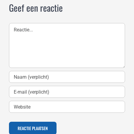
Geef een reactie
Reactie