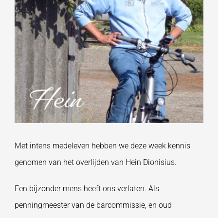
Met intens medeleven hebben we deze week kennis
genomen van het overlijden van Hein Dionisius.
Een bijzonder mens heeft ons verlaten. Als
penningmeester van de barcommissie, en oud