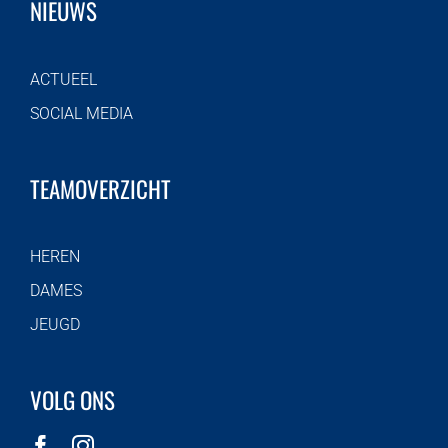
NIEUWS
ACTUEEL
SOCIAL MEDIA
TEAMOVERZICHT
HEREN
DAMES
JEUGD
VOLG ONS