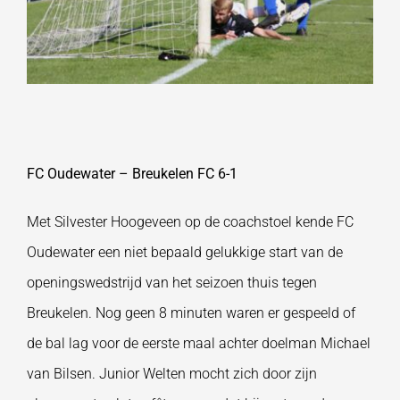
FC Oudewater – Breukelen FC 6-1
Met Silvester Hoogeveen op de coachstoel kende FC
Oudewater een niet bepaald gelukkige start van de
openingswedstrijd van het seizoen thuis tegen
Breukelen. Nog geen 8 minuten waren er gespeeld of
de bal lag voor de eerste maal achter doelman Michael
van Bilsen. Junior Welten mocht zich door zijn