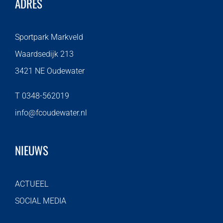
ADRES
Sportpark Markveld
Waardsedijk 213
3421 NE Oudewater
T 0348-562019
info@fcoudewater.nl
NIEUWS
ACTUEEL
SOCIAL MEDIA