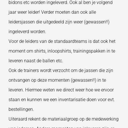
bidons etc worden ingeleverd. Ook al ben je volgend
jaar weer leider! Verder moeten dan ook alle
leidersjassen die uitgedeeld zijn weer (gewassen!!)
ingeleverd worden.
Voor de leiders van de standaardteams is dat ook het
moment om shirts, inloopshirts, trainingspakken in te
leveren naast de ballen etc.
Ook de trainers wordt verzocht om de jassen die zijn
ontvangen op deze momenten (gewassen!!) in te
leveren. Hiermee weten we direct weer hoe we ervoor
staan en kunnen we een inventarisatie doen voor evt.
bestellingen.
Uiteraard rekent de materiaalgroep op de medewerking