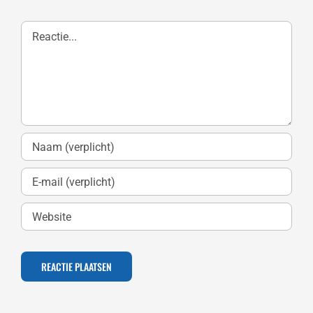
Reactie