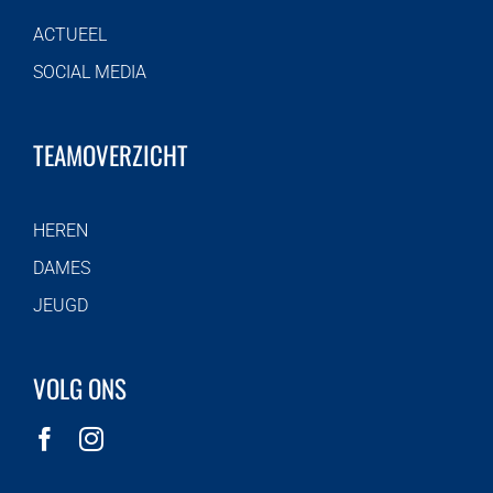
ACTUEEL
SOCIAL MEDIA
TEAMOVERZICHT
HEREN
DAMES
JEUGD
VOLG ONS