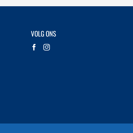
VOLG ONS