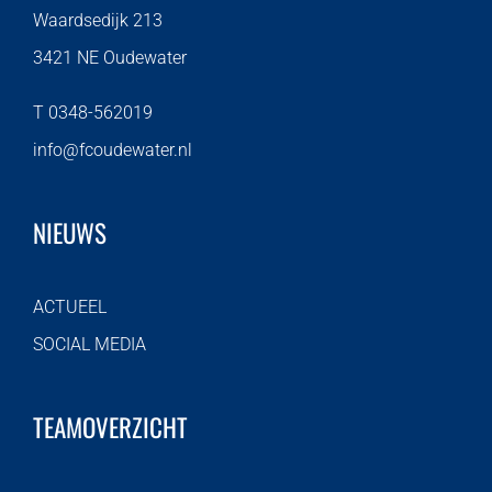
Waardsedijk 213
3421 NE Oudewater
T 0348-562019
info@fcoudewater.nl
NIEUWS
ACTUEEL
SOCIAL MEDIA
TEAMOVERZICHT