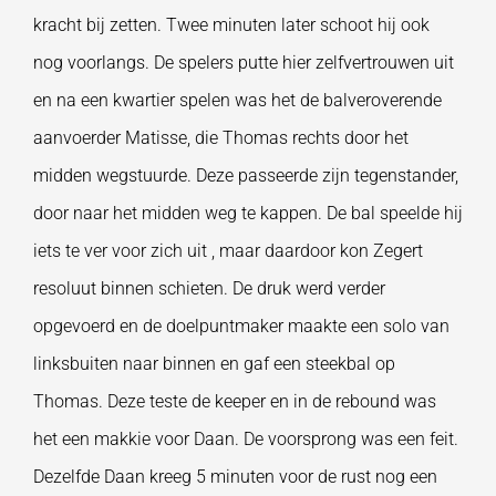
kracht bij zetten. Twee minuten later schoot hij ook
nog voorlangs. De spelers putte hier zelfvertrouwen uit
en na een kwartier spelen was het de balveroverende
aanvoerder Matisse, die Thomas rechts door het
midden wegstuurde. Deze passeerde zijn tegenstander,
door naar het midden weg te kappen. De bal speelde hij
iets te ver voor zich uit , maar daardoor kon Zegert
resoluut binnen schieten. De druk werd verder
opgevoerd en de doelpuntmaker maakte een solo van
linksbuiten naar binnen en gaf een steekbal op
Thomas. Deze teste de keeper en in de rebound was
het een makkie voor Daan. De voorsprong was een feit.
Dezelfde Daan kreeg 5 minuten voor de rust nog een