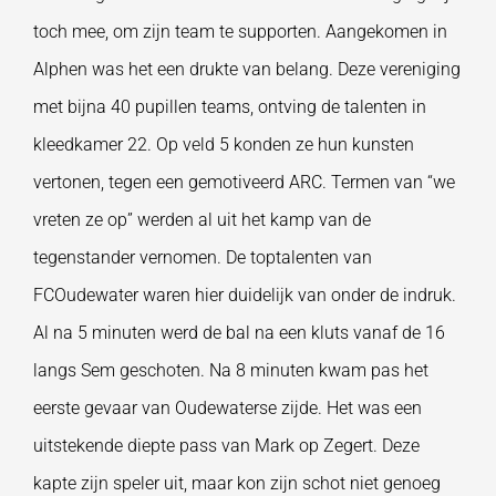
toch mee, om zijn team te supporten. Aangekomen in
Alphen was het een drukte van belang. Deze vereniging
met bijna 40 pupillen teams, ontving de talenten in
kleedkamer 22. Op veld 5 konden ze hun kunsten
vertonen, tegen een gemotiveerd ARC. Termen van “we
vreten ze op” werden al uit het kamp van de
tegenstander vernomen. De toptalenten van
FCOudewater waren hier duidelijk van onder de indruk.
Al na 5 minuten werd de bal na een kluts vanaf de 16
langs Sem geschoten. Na 8 minuten kwam pas het
eerste gevaar van Oudewaterse zijde. Het was een
uitstekende diepte pass van Mark op Zegert. Deze
kapte zijn speler uit, maar kon zijn schot niet genoeg