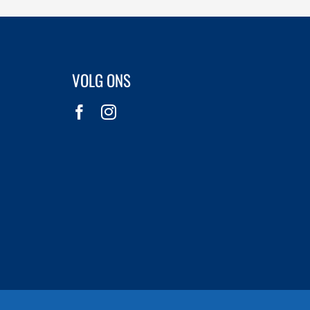
VOLG ONS