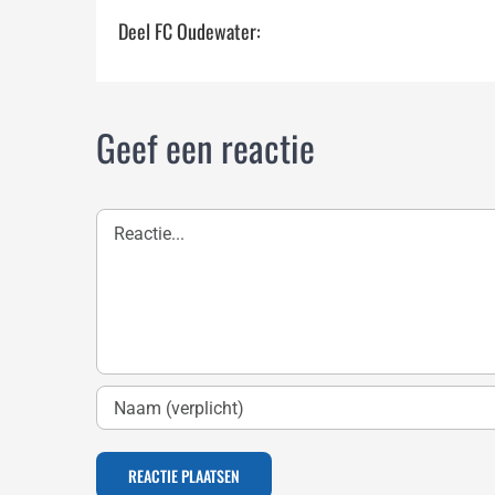
Deel FC Oudewater:
Geef een reactie
Reactie