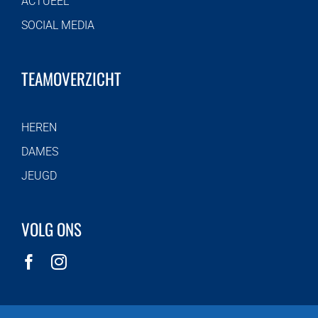
ACTUEEL
SOCIAL MEDIA
TEAMOVERZICHT
HEREN
DAMES
JEUGD
VOLG ONS