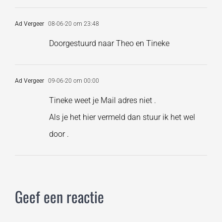
Ad Vergeer
08-06-20 om 23:48
Doorgestuurd naar Theo en Tineke
Ad Vergeer
09-06-20 om 00:00
Tineke weet je Mail adres niet .
Als je het hier vermeld dan stuur ik het wel
door .
Geef een reactie