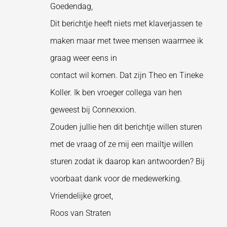
Goedendag,
Dit berichtje heeft niets met klaverjassen te
maken maar met twee mensen waarmee ik
graag weer eens in
contact wil komen. Dat zijn Theo en Tineke
Koller. Ik ben vroeger collega van hen
geweest bij Connexxion.
Zouden jullie hen dit berichtje willen sturen
met de vraag of ze mij een mailtje willen
sturen zodat ik daarop kan antwoorden? Bij
voorbaat dank voor de medewerking.
Vriendelijke groet,
Roos van Straten