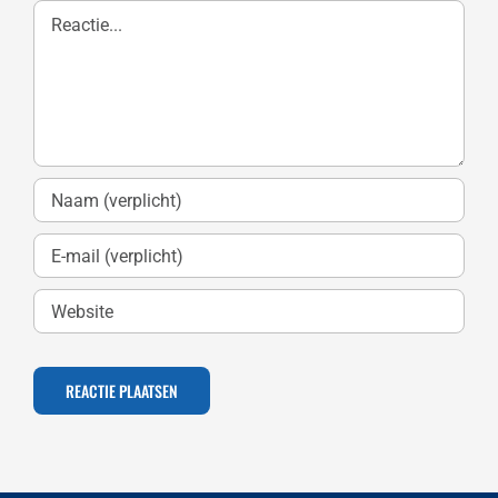
Reactie