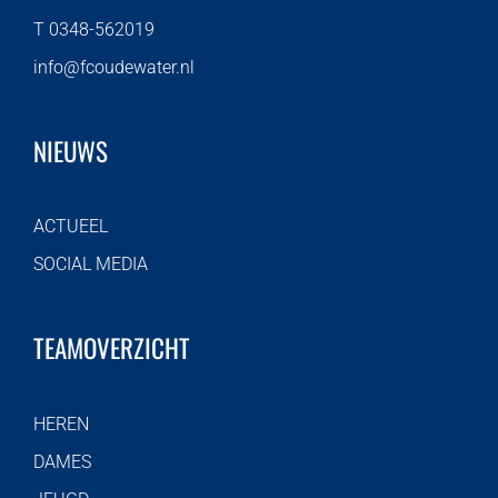
T 0348-562019
info@fcoudewater.nl
NIEUWS
ACTUEEL
SOCIAL MEDIA
TEAMOVERZICHT
HEREN
DAMES