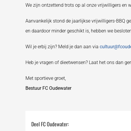
We zijn ontzettend trots op al onze vrijwilligers en 
Aanvankelijk stond de jaarlijkse vrijwilligers-BBQ
en daardoor minder geschikt is, hebben we beslote
Wil je erbij zijn? Meld je dan aan via
cultuur@fcoude
Heb je vragen of dieetwensen? Laat het ons dan ger
Met sportieve groet,
Bestuur FC Oudewater
Deel FC Oudewater: