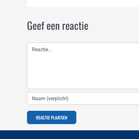
Geef een reactie
Reactie