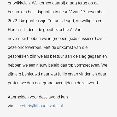
ontwikkelen. We komen daarbij graag terug op de
besproken beleidspunten in de ALV van 17 november
2022. Die punten zijn Cultuur, Jeugd, Vrijwilligers en
Horeca. Tijdens de goedbezochte ALV in
november hebben we in groepen gediscussieerd over
deze onderwerpen. Met de uitkomst van die
gesprekken zijn we als bestuur aan de slag gegaan en
hebben we een nieuw beleid daarop vormgegeven. We
zijn erg benieuwd naar wat jullie ervan vinden en daar
praten we dan ook graag over tijdens deze avond.
Aanmelden voor deze avond kan
via
secretaris@fcoudewater.nl