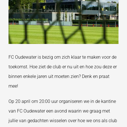
FC Oudewater is bezig om zich klaar te maken voor de
toekomst. Hoe ziet de club er nu uit en hoe zou deze er
binnen enkele jaren uit moeten zien? Denk en praat
mee!
Op 20 april om 20:00 uur organiseren we in de kantine
van FC Oudewater een avond waarin we graag met
jullie van gedachten wisselen over hoe we ons als club