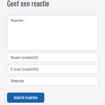
Geef een reactie
Reactie