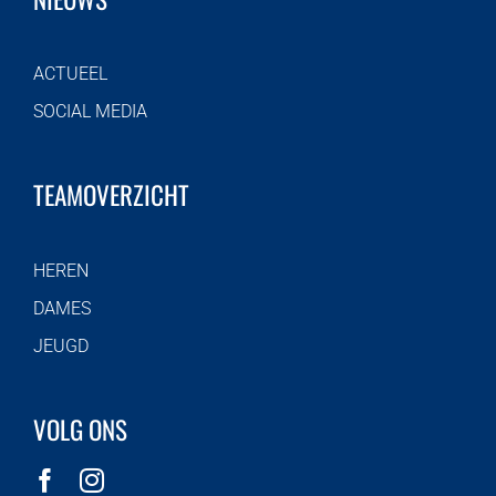
ACTUEEL
SOCIAL MEDIA
TEAMOVERZICHT
HEREN
DAMES
JEUGD
VOLG ONS