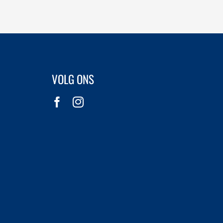
VOLG ONS