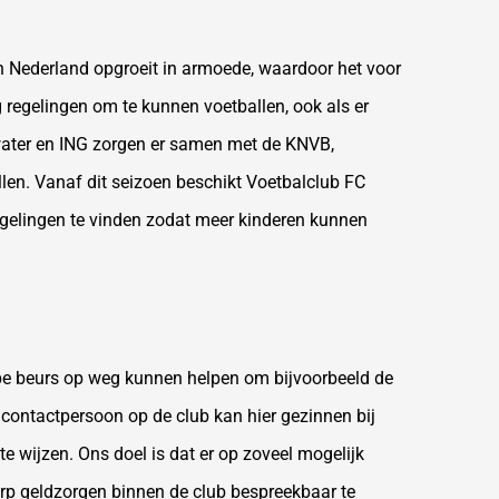
 in Nederland opgroeit in armoede, waardoor het voor
 regelingen om te kunnen voetballen, ook als er
water en ING zorgen er samen met de KNVB,
en. Vanaf dit seizoen beschikt Voetbalclub FC
egelingen te vinden zodat meer kinderen kunnen
ppe beurs op weg kunnen helpen om bijvoorbeeld de
 contactpersoon op de club kan hier gezinnen bij
te wijzen. Ons doel is dat er op zoveel mogelijk
rp geldzorgen binnen de club bespreekbaar te