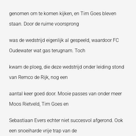
genomen om te komen kijken, en Tim Goes bleven
staan. Door de ruime voorsprong
was de wedstrijd eigenlijk al gespeeld, waardoor FC
Oudewater wat gas terugnam. Toch
kwam de ploeg, die deze wedstrijd onder leiding stond
van Remco de Rijk, nog een
aantal keer goed door. Mooie passes van onder meer
Moos Rietveld, Tim Goes en
Sebastiaan Evers echter niet succesvol afgerond. Ook
een snoeiharde vrije trap van de