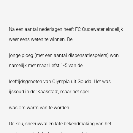
Na een aantal nederlagen heeft FC Oudewater eindelijk
weer eens weten te winnen. De
jonge ploeg (met een aantal dispensatiespelers) won
namelijk met maar liefst 1-5 van de
leeftijdsgenoten van Olympia uit Gouda. Het was
ijskoud in de ‘Kaasstad’, maar het spel
was om warm van te worden.
De kou, sneeuwval en late bekendmaking van het