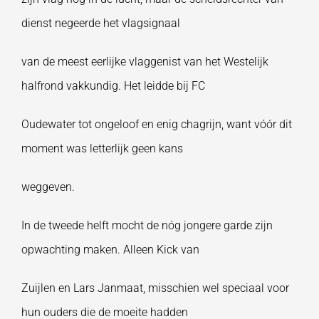
dienst negeerde het vlagsignaal
van de meest eerlijke vlaggenist van het Westelijk
halfrond vakkundig. Het leidde bij FC
Oudewater tot ongeloof en enig chagrijn, want vóór dit
moment was letterlijk geen kans
weggeven.
In de tweede helft mocht de nóg jongere garde zijn
opwachting maken. Alleen Kick van
Zuijlen en Lars Janmaat, misschien wel speciaal voor
hun ouders die de moeite hadden