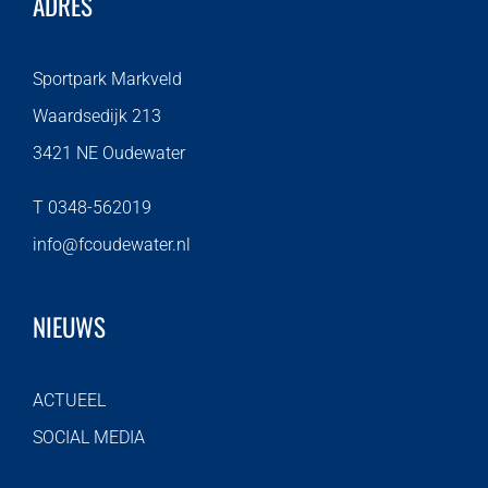
ADRES
Sportpark Markveld
Waardsedijk 213
3421 NE Oudewater
T 0348-562019
info@fcoudewater.nl
NIEUWS
ACTUEEL
SOCIAL MEDIA