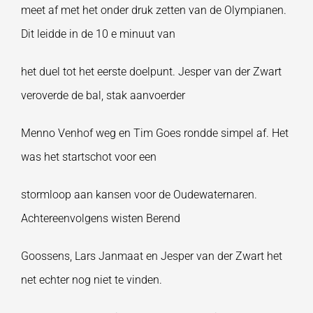
meet af met het onder druk zetten van de Olympianen.
Dit leidde in de 10 e minuut van
het duel tot het eerste doelpunt. Jesper van der Zwart
veroverde de bal, stak aanvoerder
Menno Venhof weg en Tim Goes rondde simpel af. Het
was het startschot voor een
stormloop aan kansen voor de Oudewaternaren.
Achtereenvolgens wisten Berend
Goossens, Lars Janmaat en Jesper van der Zwart het
net echter nog niet te vinden.