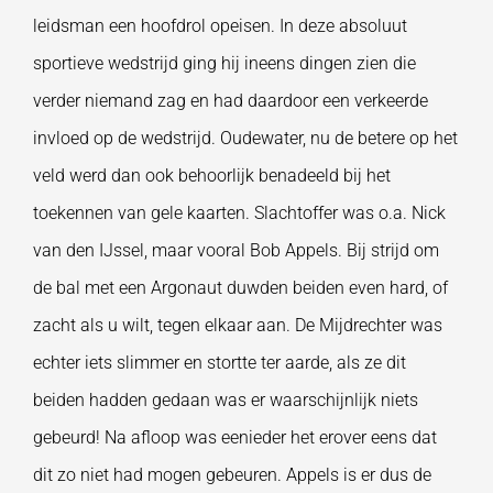
leidsman een hoofdrol opeisen. In deze absoluut
sportieve wedstrijd ging hij ineens dingen zien die
verder niemand zag en had daardoor een verkeerde
invloed op de wedstrijd. Oudewater, nu de betere op het
veld werd dan ook behoorlijk benadeeld bij het
toekennen van gele kaarten. Slachtoffer was o.a. Nick
van den IJssel, maar vooral Bob Appels. Bij strijd om
de bal met een Argonaut duwden beiden even hard, of
zacht als u wilt, tegen elkaar aan. De Mijdrechter was
echter iets slimmer en stortte ter aarde, als ze dit
beiden hadden gedaan was er waarschijnlijk niets
gebeurd! Na afloop was eenieder het erover eens dat
dit zo niet had mogen gebeuren. Appels is er dus de