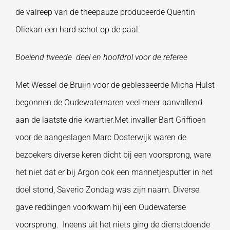
de valreep van de theepauze produceerde Quentin
Oliekan een hard schot op de paal.
Boeiend tweede deel en hoofdrol voor de referee
Met Wessel de Bruijn voor de geblesseerde Micha Hulst
begonnen de Oudewaternaren veel meer aanvallend
aan de laatste drie kwartier.Met invaller Bart Griffioen
voor de aangeslagen Marc Oosterwijk waren de
bezoekers diverse keren dicht bij een voorsprong, ware
het niet dat er bij Argon ook een mannetjesputter in het
doel stond, Saverio Zondag was zijn naam. Diverse
gave reddingen voorkwam hij een Oudewaterse
voorsprong. Ineens uit het niets ging de dienstdoende