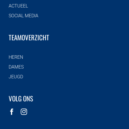
ACTUEEL
SOCIAL MEDIA
TEAMOVERZICHT
HEREN
DAMES
JEUGD
VOLG ONS