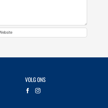
VOLG ONS