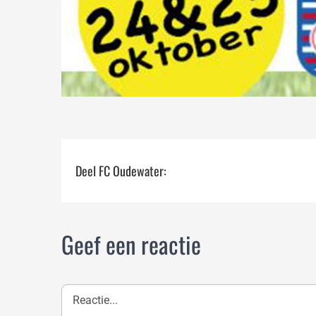
Deel FC Oudewater:
Geef een reactie
Reactie