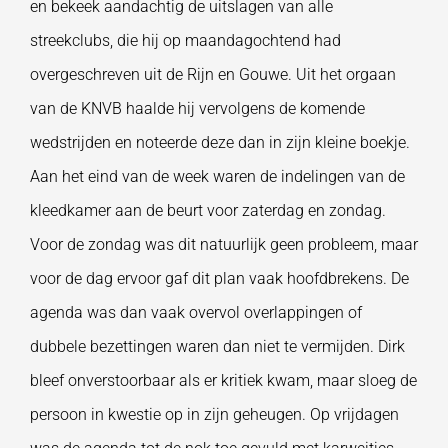
en bekeek aandachtig de uitslagen van alle
streekclubs, die hij op maandagochtend had
overgeschreven uit de Rijn en Gouwe. Uit het orgaan
van de KNVB haalde hij vervolgens de komende
wedstrijden en noteerde deze dan in zijn kleine boekje.
Aan het eind van de week waren de indelingen van de
kleedkamer aan de beurt voor zaterdag en zondag.
Voor de zondag was dit natuurlijk geen probleem, maar
voor de dag ervoor gaf dit plan vaak hoofdbrekens. De
agenda was dan vaak overvol overlappingen of
dubbele bezettingen waren dan niet te vermijden. Dirk
bleef onverstoorbaar als er kritiek kwam, maar sloeg de
persoon in kwestie op in zijn geheugen. Op vrijdagen