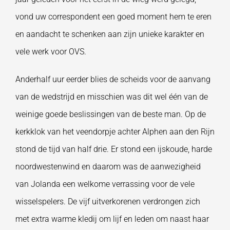
vond uw correspondent een goed moment hem te eren
en aandacht te schenken aan zijn unieke karakter en
vele werk voor OVS.
Anderhalf uur eerder blies de scheids voor de aanvang
van de wedstrijd en misschien was dit wel één van de
weinige goede beslissingen van de beste man. Op de
kerkklok van het veendorpje achter Alphen aan den Rijn
stond de tijd van half drie. Er stond een ijskoude, harde
noordwestenwind en daarom was de aanwezigheid
van Jolanda een welkome verrassing voor de vele
wisselspelers. De vijf uitverkorenen verdrongen zich
met extra warme kledij om lijf en leden om naast haar