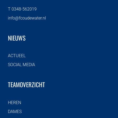
T 0348-562019
info@fcoudewater.nl
NIEUWS
ACTUEEL
SOCIAL MEDIA
TEAMOVERZICHT
HEREN
DAMES