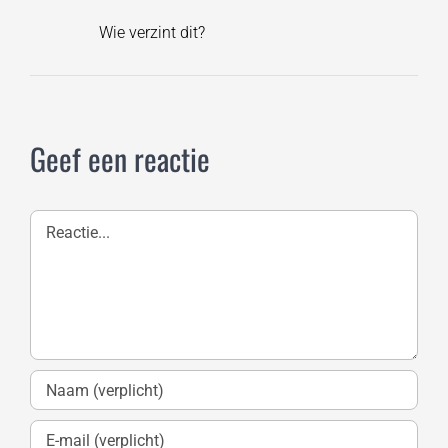
Wie verzint dit?
Geef een reactie
Reactie