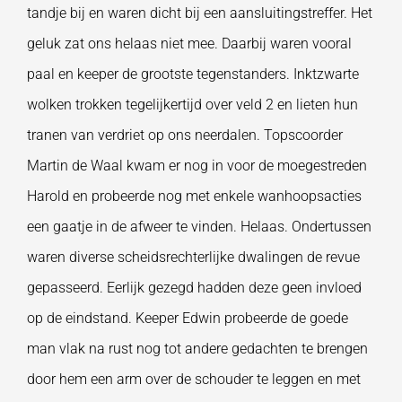
tandje bij en waren dicht bij een aansluitingstreffer. Het
geluk zat ons helaas niet mee. Daarbij waren vooral
paal en keeper de grootste tegenstanders. Inktzwarte
wolken trokken tegelijkertijd over veld 2 en lieten hun
tranen van verdriet op ons neerdalen. Topscoorder
Martin de Waal kwam er nog in voor de moegestreden
Harold en probeerde nog met enkele wanhoopsacties
een gaatje in de afweer te vinden. Helaas. Ondertussen
waren diverse scheidsrechterlijke dwalingen de revue
gepasseerd. Eerlijk gezegd hadden deze geen invloed
op de eindstand. Keeper Edwin probeerde de goede
man vlak na rust nog tot andere gedachten te brengen
door hem een arm over de schouder te leggen en met