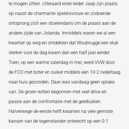
te mogen zitten. Uiteraard eiste leider Jaap zijn plaats
op naast de charmante spelersvrouw en zodoende
ontsprong zich een stoelendans om de plaats aan de
andere zijde van Jolanda. Inmiddels waren we al een
kwartier op weg en ontdekten dat Woubrugge een stuk
sterker voor de dag kwam dan een half jaar eerder.
Toen, op een warme zaterdag in mei, werd VVW door
de FCO met boter en suiker middels een 10-2 nederlaag
naar huis gezonden. Daar was vandaag geen sprake
van. De groen-witten begonnen met veel drive en
passie aan de confrontatie met de geelbuiken.
Halverwege de eerste helft kwamen na vele gemiste
kansen van de tegenstander onterecht op een 0-1