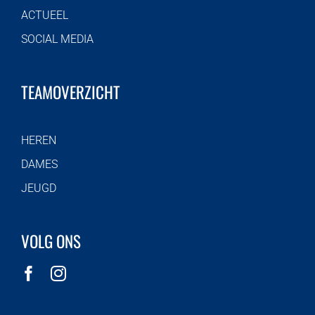
ACTUEEL
SOCIAL MEDIA
TEAMOVERZICHT
HEREN
DAMES
JEUGD
VOLG ONS