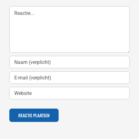
Reactie