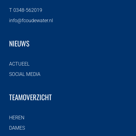
T 0348-562019
info@fcoudewater.nl
NIEUWS
ACTUEEL
SOCIAL MEDIA
TEAMOVERZICHT
HEREN
DAMES