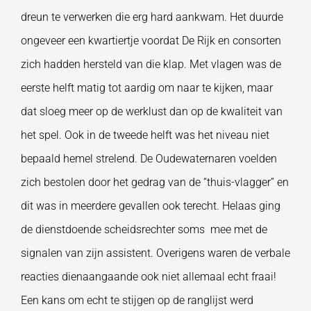
dreun te verwerken die erg hard aankwam. Het duurde
ongeveer een kwartiertje voordat De Rijk en consorten
zich hadden hersteld van die klap. Met vlagen was de
eerste helft matig tot aardig om naar te kijken, maar
dat sloeg meer op de werklust dan op de kwaliteit van
het spel. Ook in de tweede helft was het niveau niet
bepaald hemel strelend. De Oudewaternaren voelden
zich bestolen door het gedrag van de “thuis-vlagger” en
dit was in meerdere gevallen ook terecht. Helaas ging
de dienstdoende scheidsrechter soms mee met de
signalen van zijn assistent. Overigens waren de verbale
reacties dienaangaande ook niet allemaal echt fraai!
Een kans om echt te stijgen op de ranglijst werd