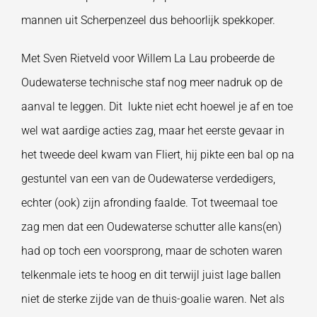
mannen uit Scherpenzeel dus behoorlijk spekkoper.
Met Sven Rietveld voor Willem La Lau probeerde de
Oudewaterse technische staf nog meer nadruk op de
aanval te leggen. Dit lukte niet echt hoewel je af en toe
wel wat aardige acties zag, maar het eerste gevaar in
het tweede deel kwam van Fliert, hij pikte een bal op na
gestuntel van een van de Oudewaterse verdedigers,
echter (ook) zijn afronding faalde. Tot tweemaal toe
zag men dat een Oudewaterse schutter alle kans(en)
had op toch een voorsprong, maar de schoten waren
telkenmale iets te hoog en dit terwijl juist lage ballen
niet de sterke zijde van de thuis-goalie waren. Net als