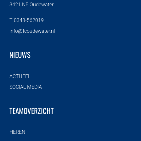
3421 NE Oudewater
T 0348-562019
info@fcoudewater.nl
NIEUWS
ACTUEEL
SOCIAL MEDIA
TEAMOVERZICHT
HEREN