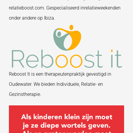
relatieboost.com
.
Gespecialiseerd in
relatieweekenden
onder andere op Ibiza.
Reboost It is een therapeutenpraktijk gevestigd in
Oudewater.
We
bieden
Individuele, Relatie- en
Gezinstherapie.