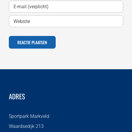
ADRES
Sportpark Markveld
Waardsedijk 213