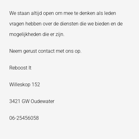
We staan altijd open om mee te denken als leden
vragen hebben over
de diensten die we bieden
en de
mogelijkheden die er zijn.
Neem
gerust contact met ons op.
Reboost It
Willeskop 152
3421 GW Oudewater
06-25456058