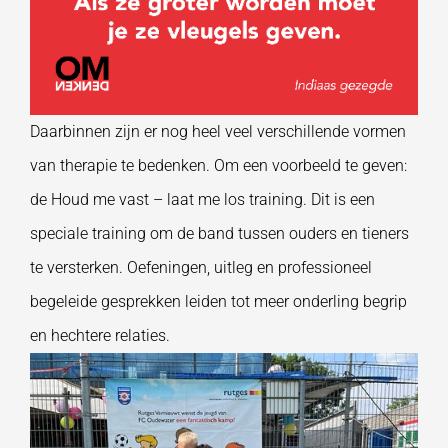
Daarbinnen zijn er nog heel veel verschillende vormen
van therapie te bedenken
. Om een voorbeeld te geven:
de
Houd me vast – laat me los
training
.
Dit
is een
speciale training om de band tussen ouders en tieners
te versterken. Oefeningen, uitleg en professioneel
begeleide gesprekken leiden tot meer onderling begrip
en hechtere relaties.