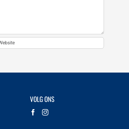
VOLG ONS