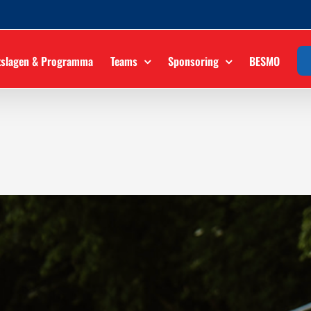
tslagen & Programma
Teams
Sponsoring
BESMO