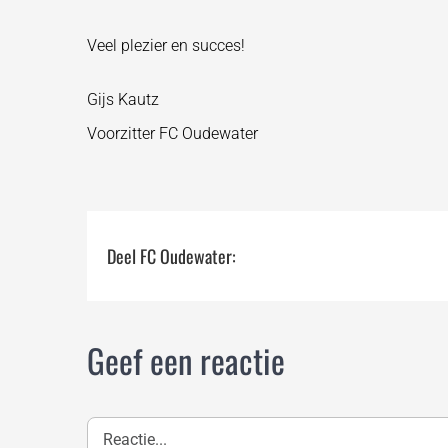
Veel plezier en succes!
Gijs Kautz
Voorzitter FC Oudewater
Deel FC Oudewater:
Geef een reactie
Reactie