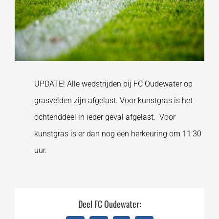
UPDATE! Alle wedstrijden bij FC Oudewater op
grasvelden zijn afgelast. Voor kunstgras is het
ochtenddeel in ieder geval afgelast. Voor
kunstgras is er dan nog een herkeuring om 11:30
uur.
Deel FC Oudewater: