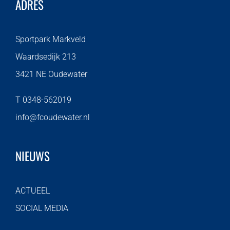
ADRES
Sportpark Markveld
Waardsedijk 213
3421 NE Oudewater
T 0348-562019
info@fcoudewater.nl
NIEUWS
ACTUEEL
SOCIAL MEDIA