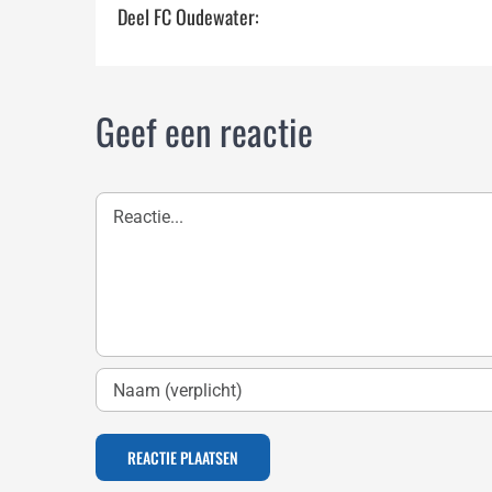
Deel FC Oudewater:
Geef een reactie
Reactie