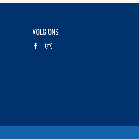
VOLG ONS