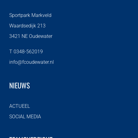
Sportpark Markveld
Waardsedijk 213
3421 NE Oudewater
T 0348-562019
info@fcoudewater.nl
NIEUWS
ACTUEEL
SOCIAL MEDIA