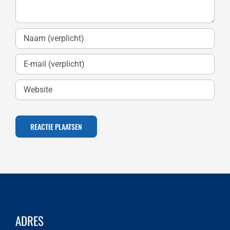
ADRES