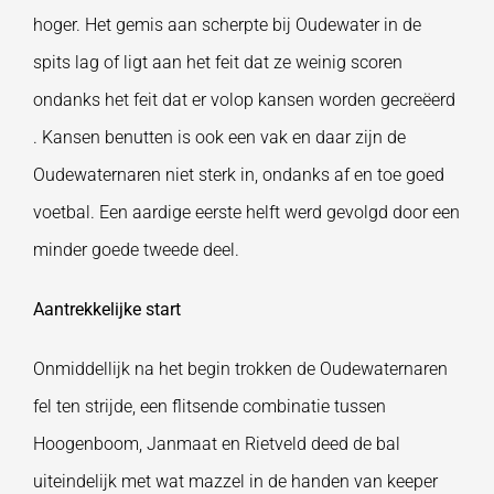
hoger. Het gemis aan scherpte bij Oudewater in de
spits lag of ligt aan het feit dat ze weinig scoren
ondanks het feit dat er volop kansen worden gecreëerd
. Kansen benutten is ook een vak en daar zijn de
Oudewaternaren niet sterk in, ondanks af en toe goed
voetbal. Een aardige eerste helft werd gevolgd door een
minder goede tweede deel.
Aantrekkelijke start
Onmiddellijk na het begin trokken de Oudewaternaren
fel ten strijde, een flitsende combinatie tussen
Hoogenboom, Janmaat en Rietveld deed de bal
uiteindelijk met wat mazzel in de handen van keeper