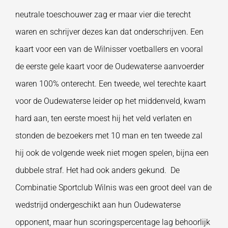
neutrale toeschouwer zag er maar vier die terecht
waren en schrijver dezes kan dat onderschrijven. Een
kaart voor een van de Wilnisser voetballers en vooral
de eerste gele kaart voor de Oudewaterse aanvoerder
waren 100% onterecht. Een tweede, wel terechte kaart
voor de Oudewaterse leider op het middenveld, kwam
hard aan, ten eerste moest hij het veld verlaten en
stonden de bezoekers met 10 man en ten tweede zal
hij ook de volgende week niet mogen spelen, bijna een
dubbele straf. Het had ook anders gekund. De
Combinatie Sportclub Wilnis was een groot deel van de
wedstrijd ondergeschikt aan hun Oudewaterse
opponent, maar hun scoringspercentage lag behoorlijk