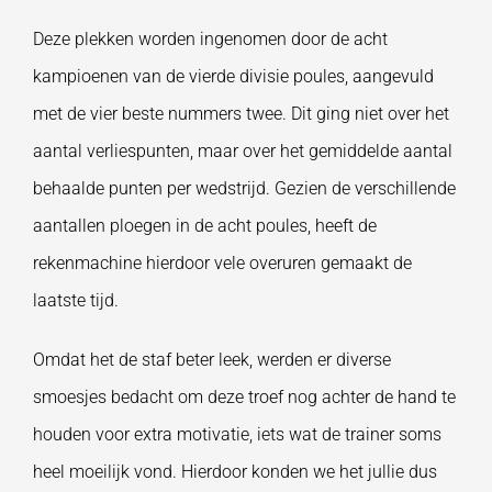
Deze plekken worden ingenomen door de acht
kampioenen van de vierde divisie poules, aangevuld
met de vier beste nummers twee. Dit ging niet over het
aantal verliespunten, maar over het gemiddelde aantal
behaalde punten per wedstrijd. Gezien de verschillende
aantallen ploegen in de acht poules, heeft de
rekenmachine hierdoor vele overuren gemaakt de
laatste tijd.
Omdat het de staf beter leek, werden er diverse
smoesjes bedacht om deze troef nog achter de hand te
houden voor extra motivatie, iets wat de trainer soms
heel moeilijk vond. Hierdoor konden we het jullie dus