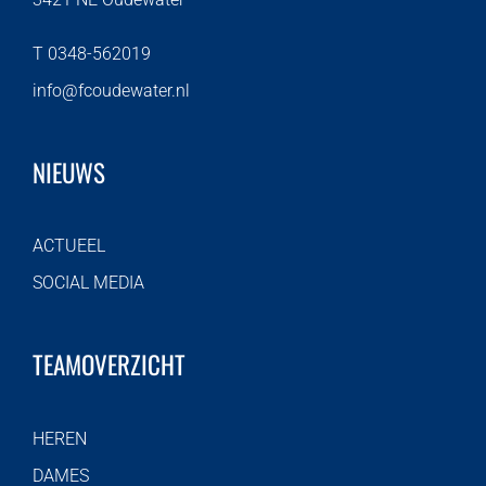
T 0348-562019
info@fcoudewater.nl
NIEUWS
ACTUEEL
SOCIAL MEDIA
TEAMOVERZICHT
HEREN
DAMES