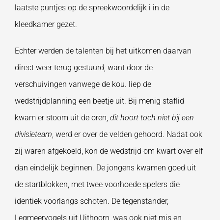
laatste puntjes op de spreekwoordelijk i in de
kleedkamer gezet.
Echter werden de talenten bij het uitkomen daarvan
direct weer terug gestuurd, want door de
verschuivingen vanwege de kou. liep de
wedstrijdplanning een beetje uit. Bij menig staflid
kwam er stoom uit de oren,
dit hoort toch niet bij een
divisieteam
, werd er over de velden gehoord. Nadat ook
zij waren afgekoeld, kon de wedstrijd om kwart over elf
dan eindelijk beginnen. De jongens kwamen goed uit
de startblokken, met twee voorhoede spelers die
identiek voorlangs schoten. De tegenstander,
Legmeervogels uit Uithoorn, was ook niet mis en