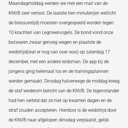
Maandagmiddag werden we met een mail van de
KNVB zeer verrast. De laatste tien minuten(en wellicht
de blessuretijd) moesten overgespeeld worden tegen
10 krachten van Legmeervogels. De bond vond onze
bezwaren zwaar genoeg wegen en plaatste de
wedstrijd(wat er nog van over was) op zaterdag 17
december, met een andere leidsman. De app bij de
jongens ging helemaal los en de trainingsplannen
werden gemaakt. Dinsdag halverwege de middag kreeg
de staf wederom bericht van de KNVB. De tegenstander
had hen verteld dat ze niet op kwamen dagen en de
straf zouden accepteren. Hierdoor is de wedstrijd door
de KNVB naar afgelopen dinsdag verplaatst, gelijk