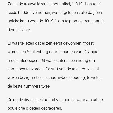
Zoals de trouwe lezers in het artikel, “JO19-1 on tour”
reeds hadden vernomen, was afgelopen zaterdag een
unieke kans voor de JO19-1 om te promoveren naar de
derde divisie.
Er was te lezen dat er zelf eerst gewonnen moest
worden en Spakenburg daarbij punten van Olympia
moest afsnoepen. Dit was echter alleen nodig om
kampioen te worden. De staf van de talenten was al
weken bezig met een schaduwboekhouding, te weten
de beste nummers twee.
De derde divisie bestaat uit vier poules waarvan uit elk
poule drie ploegen degraderen.