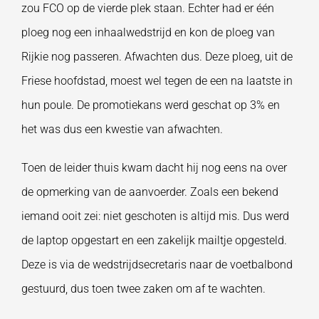
zou FCO op de vierde plek staan. Echter had er één
ploeg nog een inhaalwedstrijd en kon de ploeg van
Rijkie nog passeren. Afwachten dus. Deze ploeg, uit de
Friese hoofdstad, moest wel tegen de een na laatste in
hun poule. De promotiekans werd geschat op 3% en
het was dus een kwestie van afwachten.
Toen de leider thuis kwam dacht hij nog eens na over
de opmerking van de aanvoerder. Zoals een bekend
iemand ooit zei: niet geschoten is altijd mis. Dus werd
de laptop opgestart en een zakelijk mailtje opgesteld.
Deze is via de wedstrijdsecretaris naar de voetbalbond
gestuurd, dus toen twee zaken om af te wachten.