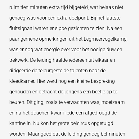
ruim tien minuten extra tijd bijgeteld, wat helaas niet
genoeg was voor een extra doelpunt. Bij het laatste
fluitsignaal waren er sippe gezichten te zien. Na een
paar gemene opmerkingen uit het Legmeervogelkamp,
was er nog wat energie over voor het nodige duw en
trekwerk. De leiding haalde iedereen uit elkaar en
dirigeerde de teleurgestelde talenten naar de
kleedkamer. Hier werd nog een kleine bespreking
gehouden en getracht de jongens een beetje op te
beuren. Dit ging, zoals te verwachten was, moeizaam
en na het douchen kwam iedereen afgedroogd de
kantine in. Nu kon het grote belcircus opgetuigd
worden. Maar goed dat de leiding genoeg belminuten