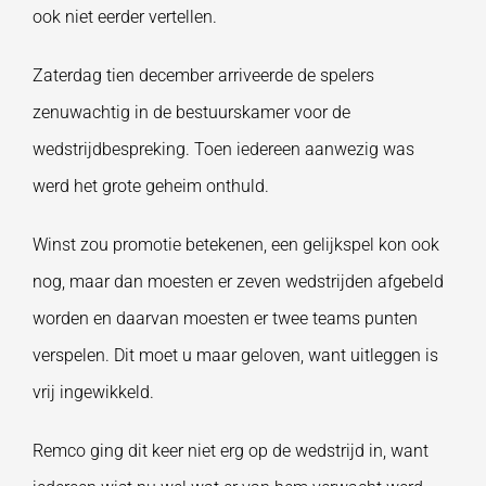
ook niet eerder vertellen.
Zaterdag tien december arriveerde de spelers
zenuwachtig in de bestuurskamer voor de
wedstrijdbespreking. Toen iedereen aanwezig was
werd het grote geheim onthuld.
Winst zou promotie betekenen, een gelijkspel kon ook
nog, maar dan moesten er zeven wedstrijden afgebeld
worden en daarvan moesten er twee teams punten
verspelen. Dit moet u maar geloven, want uitleggen is
vrij ingewikkeld.
Remco ging dit keer niet erg op de wedstrijd in, want