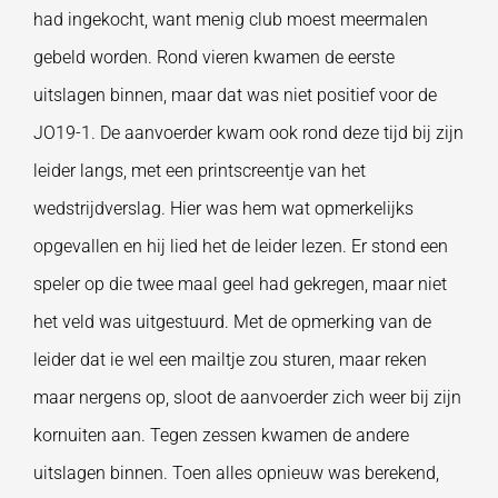
had ingekocht, want menig club moest meermalen
gebeld worden. Rond vieren kwamen de eerste
uitslagen binnen, maar dat was niet positief voor de
JO19-1. De aanvoerder kwam ook rond deze tijd bij zijn
leider langs, met een printscreentje van het
wedstrijdverslag. Hier was hem wat opmerkelijks
opgevallen en hij lied het de leider lezen. Er stond een
speler op die twee maal geel had gekregen, maar niet
het veld was uitgestuurd. Met de opmerking van de
leider dat ie wel een mailtje zou sturen, maar reken
maar nergens op, sloot de aanvoerder zich weer bij zijn
kornuiten aan. Tegen zessen kwamen de andere
uitslagen binnen. Toen alles opnieuw was berekend,