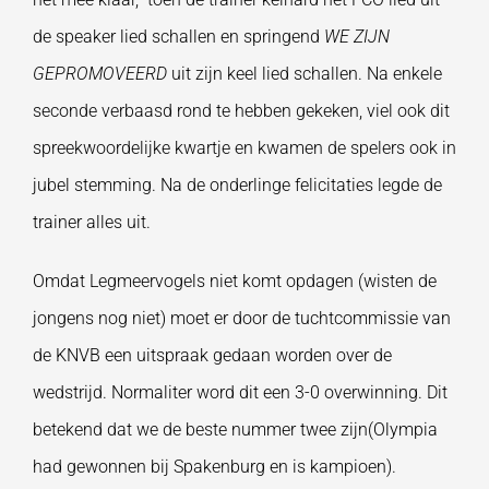
de speaker lied schallen en springend
WE ZIJN
GEPROMOVEERD
uit zijn keel lied schallen. Na enkele
seconde verbaasd rond te hebben gekeken, viel ook dit
spreekwoordelijke kwartje en kwamen de spelers ook in
jubel stemming. Na de onderlinge felicitaties legde de
trainer alles uit.
Omdat Legmeervogels niet komt opdagen (wisten de
jongens nog niet) moet er door de tuchtcommissie van
de KNVB een uitspraak gedaan worden over de
wedstrijd. Normaliter word dit een 3-0 overwinning. Dit
betekend dat we de beste nummer twee zijn(Olympia
had gewonnen bij Spakenburg en is kampioen).