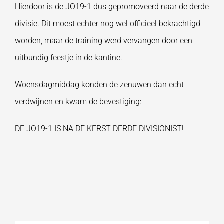
Hierdoor is de JO19-1 dus gepromoveerd naar de derde
divisie. Dit moest echter nog wel officieel bekrachtigd
worden, maar de training werd vervangen door een
uitbundig feestje in de kantine.
Woensdagmiddag konden de zenuwen dan echt
verdwijnen en kwam de bevestiging:
DE JO19-1 IS NA DE KERST DERDE DIVISIONIST!